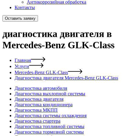
Антикоррозийная обработка
Контакты
Оставить заявку
диагностика двигателя в
Mercedes-Benz GLK-Class
Главная
Услуги
Mercedes-Benz GLK-Class
Диагностика двигателя Mercedes-Benz GLK-Class
Диагностика автомобиля
Диагностика выхлопной системы
Диагностика двигателя
Диагностика кондиционера
Диагностика МКПП
Диагностика системы охлаждения
Диагностика стартера
Диагностика топливной системы
Диагностика тормозной системы