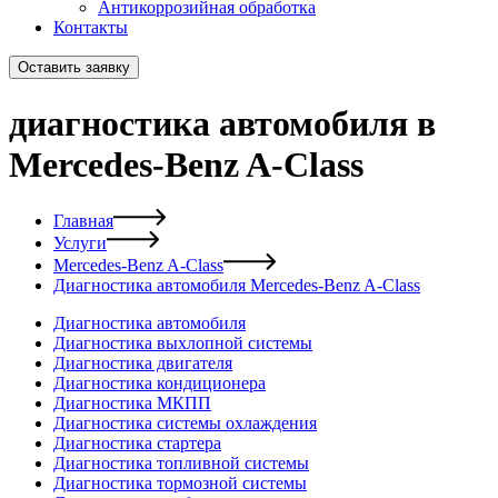
Антикоррозийная обработка
Контакты
Оставить заявку
диагностика автомобиля в
Mercedes-Benz A-Class
Главная
Услуги
Mercedes-Benz A-Class
Диагностика автомобиля Mercedes-Benz A-Class
Диагностика автомобиля
Диагностика выхлопной системы
Диагностика двигателя
Диагностика кондиционера
Диагностика МКПП
Диагностика системы охлаждения
Диагностика стартера
Диагностика топливной системы
Диагностика тормозной системы