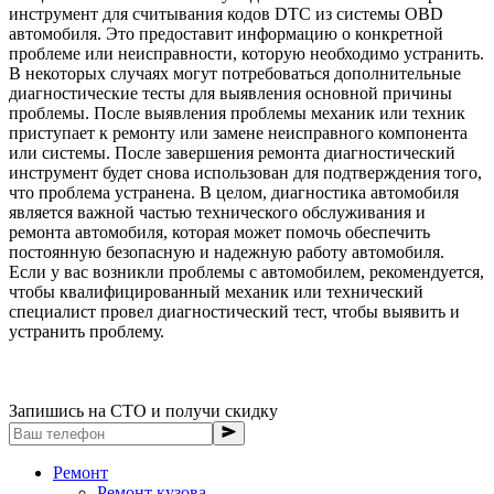
инструмент для считывания кодов DTC из системы OBD
автомобиля. Это предоставит информацию о конкретной
проблеме или неисправности, которую необходимо устранить.
В некоторых случаях могут потребоваться дополнительные
диагностические тесты для выявления основной причины
проблемы. После выявления проблемы механик или техник
приступает к ремонту или замене неисправного компонента
или системы. После завершения ремонта диагностический
инструмент будет снова использован для подтверждения того,
что проблема устранена. В целом, диагностика автомобиля
является важной частью технического обслуживания и
ремонта автомобиля, которая может помочь обеспечить
постоянную безопасную и надежную работу автомобиля.
Если у вас возникли проблемы с автомобилем, рекомендуется,
чтобы квалифицированный механик или технический
специалист провел диагностический тест, чтобы выявить и
устранить проблему.
Запишись на СТО и получи скидку
Ремонт
Ремонт кузова