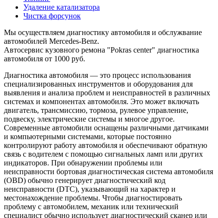
Удаление катализатора
Чистка форсунок
Мы осуществляем диагностику автомобиля и обслужвание
автомобилей Mercedes-Benz.
Автосервис кузовного ремона "Pokras center" диагностика
автомобиля от 1000 руб.
Диагностика автомобиля — это процесс использования
специализированных инструментов и оборудования для
выявления и анализа проблем и неисправностей в различных
системах и компонентах автомобиля. Это может включать
двигатель, трансмиссию, тормоза, рулевое управление,
подвеску, электрические системы и многое другое.
Современные автомобили оснащены различными датчиками
и компьютерными системами, которые постоянно
контролируют работу автомобиля и обеспечивают обратную
связь с водителем с помощью сигнальных ламп или других
индикаторов. При обнаружении проблемы или
неисправности бортовая диагностическая система автомобиля
(OBD) обычно генерирует диагностический код
неисправности (DTC), указывающий на характер и
местонахождение проблемы. Чтобы диагностировать
проблему с автомобилем, механик или технический
специалист обычно использует диагностический сканер или