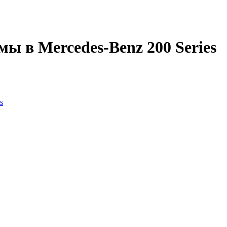
ы в Mercedes-Benz 200 Series
s