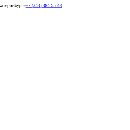
катеринбурге
+7 (343) 384-55-48