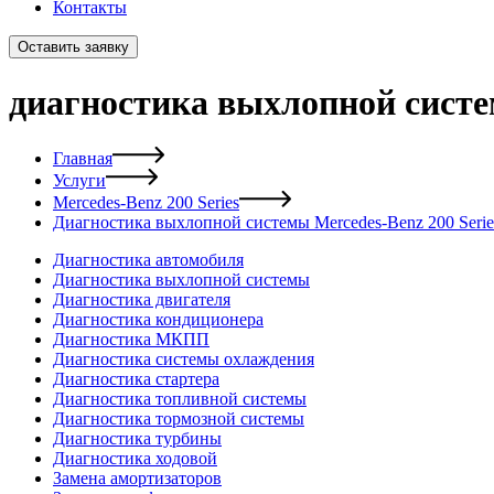
Контакты
Оставить заявку
диагностика выхлопной систем
Главная
Услуги
Mercedes-Benz 200 Series
Диагностика выхлопной системы Mercedes-Benz 200 Serie
Диагностика автомобиля
Диагностика выхлопной системы
Диагностика двигателя
Диагностика кондиционера
Диагностика МКПП
Диагностика системы охлаждения
Диагностика стартера
Диагностика топливной системы
Диагностика тормозной системы
Диагностика турбины
Диагностика ходовой
Замена амортизаторов