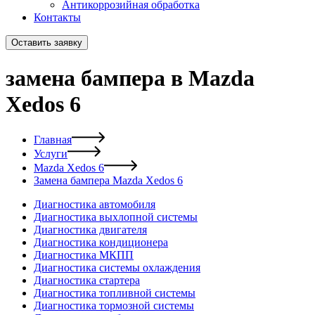
Антикоррозийная обработка
Контакты
Оставить заявку
замена бампера в Mazda
Xedos 6
Главная
Услуги
Mazda Xedos 6
Замена бампера Mazda Xedos 6
Диагностика автомобиля
Диагностика выхлопной системы
Диагностика двигателя
Диагностика кондиционера
Диагностика МКПП
Диагностика системы охлаждения
Диагностика стартера
Диагностика топливной системы
Диагностика тормозной системы