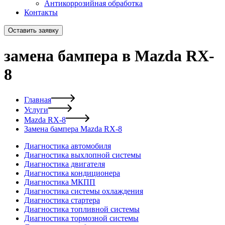
Антикоррозийная обработка
Контакты
Оставить заявку
замена бампера в Mazda RX-
8
Главная
Услуги
Mazda RX-8
Замена бампера Mazda RX-8
Диагностика автомобиля
Диагностика выхлопной системы
Диагностика двигателя
Диагностика кондиционера
Диагностика МКПП
Диагностика системы охлаждения
Диагностика стартера
Диагностика топливной системы
Диагностика тормозной системы