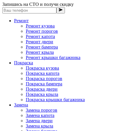
Запишись на СТО и получи скидку
Ремонт
Ремонт кузова
Ремонт порогов
Ремонт капота
Ремонт двери
Ремонт бампера
Ремонт крыла
Ремонт крышки багажника
Покраска
Покраска кузова
Покраска капота
Покраска порогов
Покраска бампера
Покраска двери
Покраска крыла
Покраска крышки багажника
Замена
Замена порогов
Замена капота
Замена двери
Замена крыла