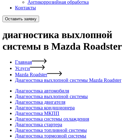
Антикоррозийная обработка
Контакты
Оставить заявку
диагностика выхлопной
системы в Mazda Roadster
Главная
Услуги
Mazda Roadster
Диагностика выхлопной системы Mazda Roadster
Диагностика автомобиля
Диагностика выхлопной системы
Диагностика двигателя
Диагностика кондиционера
Диагностика МКПП
Диагностика системы охлаждения
Диагностика стартера
Диагностика топливной системы
Диагностика тормозной системы