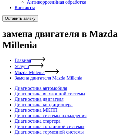
Антикоррозийная обработка
Контакты
Оставить заявку
замена двигателя в Mazda
Millenia
Главная
Услуги
Mazda Millenia
Замена двигателя Mazda Millenia
Диагностика автомобиля
Диагностика выхлопной системы
Диагностика двигателя
Диагностика кондиционера
Диагностика МКПП
Диагностика системы охлаждения
Диагностика стартера
Диагностика топливной системы
Диагностика тормозной системы