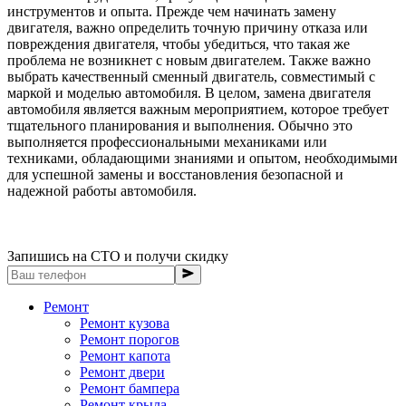
инструментов и опыта. Прежде чем начинать замену
двигателя, важно определить точную причину отказа или
повреждения двигателя, чтобы убедиться, что такая же
проблема не возникнет с новым двигателем. Также важно
выбрать качественный сменный двигатель, совместимый с
маркой и моделью автомобиля. В целом, замена двигателя
автомобиля является важным мероприятием, которое требует
тщательного планирования и выполнения. Обычно это
выполняется профессиональными механиками или
техниками, обладающими знаниями и опытом, необходимыми
для успешной замены и восстановления безопасной и
надежной работы автомобиля.
Запишись на СТО и получи скидку
Ремонт
Ремонт кузова
Ремонт порогов
Ремонт капота
Ремонт двери
Ремонт бампера
Ремонт крыла