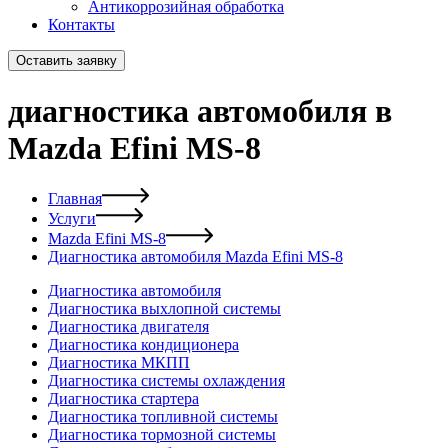
Антикоррозийная обработка
Контакты
Оставить заявку
диагностика автомобиля в
Mazda Efini MS-8
Главная
Услуги
Mazda Efini MS-8
Диагностика автомобиля Mazda Efini MS-8
Диагностика автомобиля
Диагностика выхлопной системы
Диагностика двигателя
Диагностика кондиционера
Диагностика МКПП
Диагностика системы охлаждения
Диагностика стартера
Диагностика топливной системы
Диагностика тормозной системы