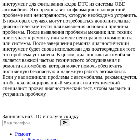
инструмент для считывания кодов DTC из системы OBD
автомобиля. Это предоставит информацию о конкретной
проблеме или неисправности, которую необходимо устранить.
В некоторых случаях могут потребоваться дополнительные
диагностические тесты для выявления основной причины
проблемы. После выявления проблемы механик или техник
приступает к ремонту или замене неисправного компонента
или системы. После завершения ремонта диагностический
инструмент будет снова использован для подтверждения того,
что проблема устранена. В целом, диагностика автомобиля
является важной частью технического обслуживания и
ремонта автомобиля, которая может помочь обеспечить
постоянную безопасную и надежную работу автомобиля.
Если у вас возникли проблемы с автомобилем, рекомендуется,
чтобы квалифицированный механик или технический
специалист провел диагностический тест, чтобы выявить и
устранить проблему.
Запишись на СТО и получи скидку
Ремонт
Ремонт кузова