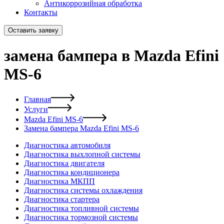
Антикоррозийная обработка
Контакты
Оставить заявку
замена бампера в Mazda Efini
MS-6
Главная
Услуги
Mazda Efini MS-6
Замена бампера Mazda Efini MS-6
Диагностика автомобиля
Диагностика выхлопной системы
Диагностика двигателя
Диагностика кондиционера
Диагностика МКПП
Диагностика системы охлаждения
Диагностика стартера
Диагностика топливной системы
Диагностика тормозной системы