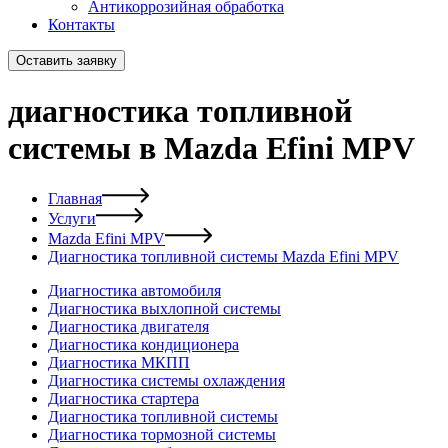
Антикоррозийная обработка
Контакты
Оставить заявку
диагностика топливной
системы в Mazda Efini MPV
Главная
Услуги
Mazda Efini MPV
Диагностика топливной системы Mazda Efini MPV
Диагностика автомобиля
Диагностика выхлопной системы
Диагностика двигателя
Диагностика кондиционера
Диагностика МКПП
Диагностика системы охлаждения
Диагностика стартера
Диагностика топливной системы
Диагностика тормозной системы