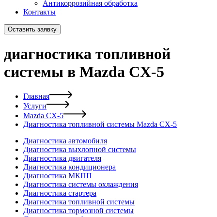
Антикоррозийная обработка
Контакты
Оставить заявку
диагностика топливной
системы в Mazda CX-5
Главная
Услуги
Mazda CX-5
Диагностика топливной системы Mazda CX-5
Диагностика автомобиля
Диагностика выхлопной системы
Диагностика двигателя
Диагностика кондиционера
Диагностика МКПП
Диагностика системы охлаждения
Диагностика стартера
Диагностика топливной системы
Диагностика тормозной системы