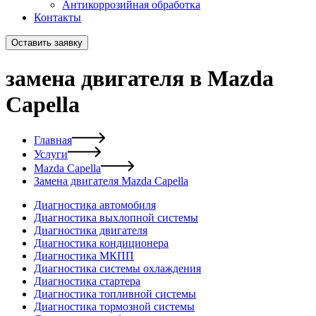
Антикоррозийная обработка
Контакты
Оставить заявку
замена двигателя в Mazda
Capella
Главная
Услуги
Mazda Capella
Замена двигателя Mazda Capella
Диагностика автомобиля
Диагностика выхлопной системы
Диагностика двигателя
Диагностика кондиционера
Диагностика МКПП
Диагностика системы охлаждения
Диагностика стартера
Диагностика топливной системы
Диагностика тормозной системы