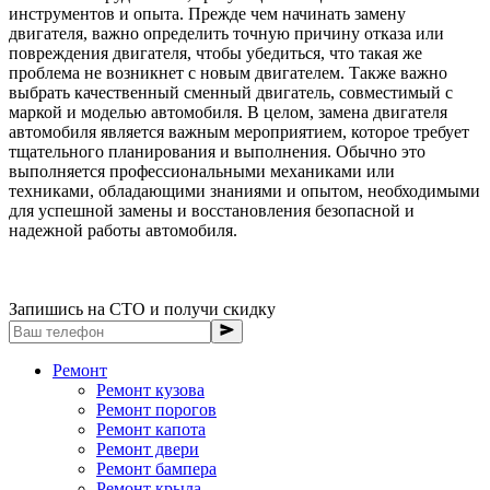
инструментов и опыта. Прежде чем начинать замену
двигателя, важно определить точную причину отказа или
повреждения двигателя, чтобы убедиться, что такая же
проблема не возникнет с новым двигателем. Также важно
выбрать качественный сменный двигатель, совместимый с
маркой и моделью автомобиля. В целом, замена двигателя
автомобиля является важным мероприятием, которое требует
тщательного планирования и выполнения. Обычно это
выполняется профессиональными механиками или
техниками, обладающими знаниями и опытом, необходимыми
для успешной замены и восстановления безопасной и
надежной работы автомобиля.
Запишись на СТО и получи скидку
Ремонт
Ремонт кузова
Ремонт порогов
Ремонт капота
Ремонт двери
Ремонт бампера
Ремонт крыла