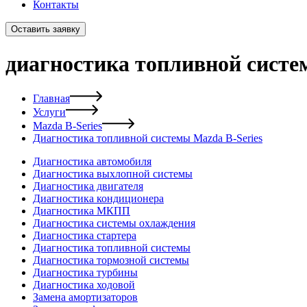
Контакты
Оставить заявку
диагностика топливной систе
Главная
Услуги
Mazda B-Series
Диагностика топливной системы Mazda B-Series
Диагностика автомобиля
Диагностика выхлопной системы
Диагностика двигателя
Диагностика кондиционера
Диагностика МКПП
Диагностика системы охлаждения
Диагностика стартера
Диагностика топливной системы
Диагностика тормозной системы
Диагностика турбины
Диагностика ходовой
Замена амортизаторов