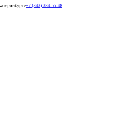
катеринбурге
+7 (343) 384-55-48