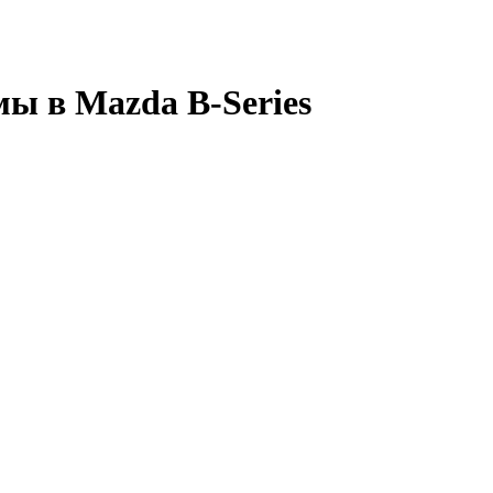
мы в Mazda B-Series