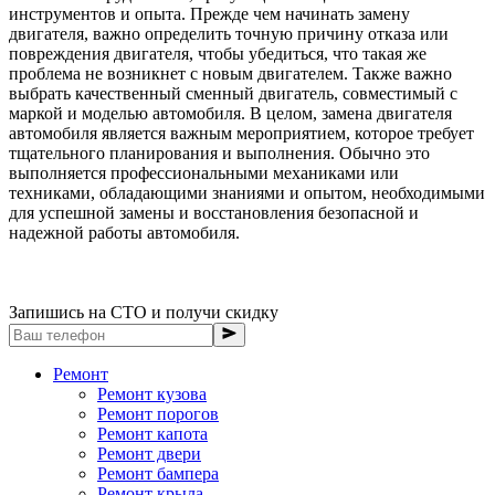
инструментов и опыта. Прежде чем начинать замену
двигателя, важно определить точную причину отказа или
повреждения двигателя, чтобы убедиться, что такая же
проблема не возникнет с новым двигателем. Также важно
выбрать качественный сменный двигатель, совместимый с
маркой и моделью автомобиля. В целом, замена двигателя
автомобиля является важным мероприятием, которое требует
тщательного планирования и выполнения. Обычно это
выполняется профессиональными механиками или
техниками, обладающими знаниями и опытом, необходимыми
для успешной замены и восстановления безопасной и
надежной работы автомобиля.
Запишись на СТО и получи скидку
Ремонт
Ремонт кузова
Ремонт порогов
Ремонт капота
Ремонт двери
Ремонт бампера
Ремонт крыла