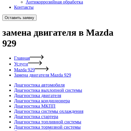
Антикоррозийная обработка
Контакты
Оставить заявку
замена двигателя в Mazda
929
Главная
Услуги
Mazda 929
Замена двигателя Mazda 929
Диагностика автомобиля
Диагностика выхлопной системы
Диагностика двигателя
Диагностика кондиционера
Диагностика МКПП
Диагностика системы охлаждения
Диагностика стартера
Диагностика топливной системы
Диагностика тормозной системы