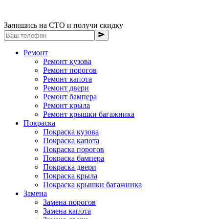
Запишись на СТО и получи скидку
Ремонт
Ремонт кузова
Ремонт порогов
Ремонт капота
Ремонт двери
Ремонт бампера
Ремонт крыла
Ремонт крышки багажника
Покраска
Покраска кузова
Покраска капота
Покраска порогов
Покраска бампера
Покраска двери
Покраска крыла
Покраска крышки багажника
Замена
Замена порогов
Замена капота