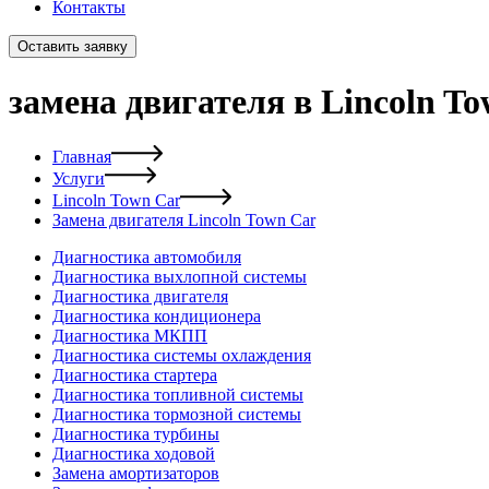
Контакты
Оставить заявку
замена двигателя в Lincoln T
Главная
Услуги
Lincoln Town Car
Замена двигателя Lincoln Town Car
Диагностика автомобиля
Диагностика выхлопной системы
Диагностика двигателя
Диагностика кондиционера
Диагностика МКПП
Диагностика системы охлаждения
Диагностика стартера
Диагностика топливной системы
Диагностика тормозной системы
Диагностика турбины
Диагностика ходовой
Замена амортизаторов