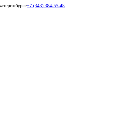
катеринбурге
+7 (343) 384-55-48