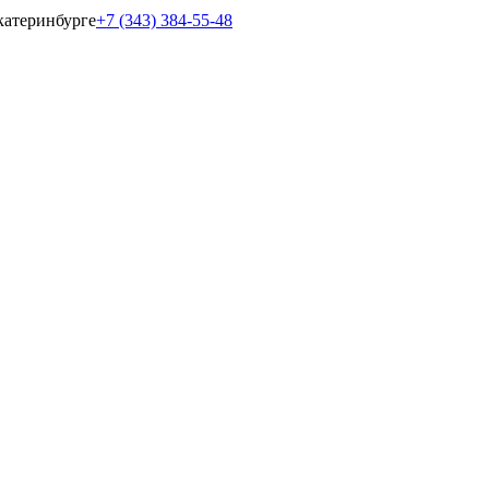
катеринбурге
+7 (343) 384-55-48