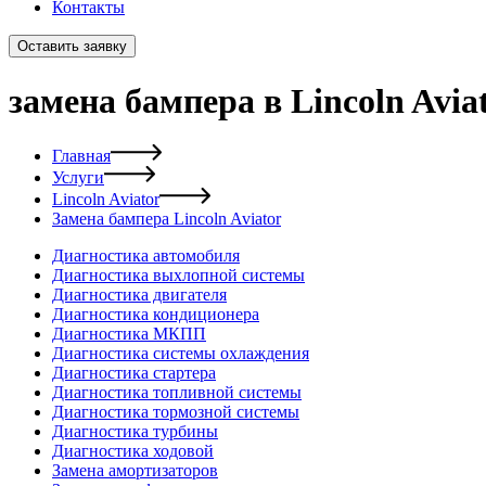
Контакты
Оставить заявку
замена бампера в Lincoln Avia
Главная
Услуги
Lincoln Aviator
Замена бампера Lincoln Aviator
Диагностика автомобиля
Диагностика выхлопной системы
Диагностика двигателя
Диагностика кондиционера
Диагностика МКПП
Диагностика системы охлаждения
Диагностика стартера
Диагностика топливной системы
Диагностика тормозной системы
Диагностика турбины
Диагностика ходовой
Замена амортизаторов