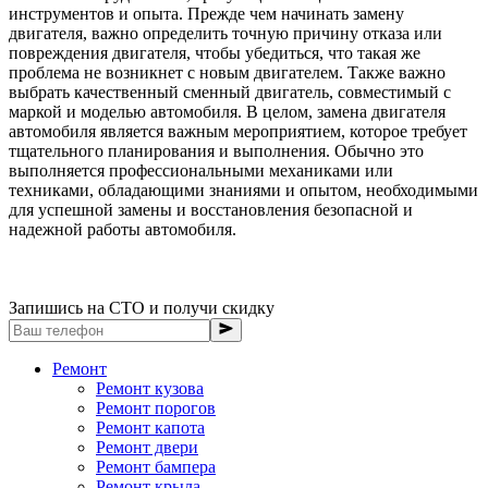
инструментов и опыта. Прежде чем начинать замену
двигателя, важно определить точную причину отказа или
повреждения двигателя, чтобы убедиться, что такая же
проблема не возникнет с новым двигателем. Также важно
выбрать качественный сменный двигатель, совместимый с
маркой и моделью автомобиля. В целом, замена двигателя
автомобиля является важным мероприятием, которое требует
тщательного планирования и выполнения. Обычно это
выполняется профессиональными механиками или
техниками, обладающими знаниями и опытом, необходимыми
для успешной замены и восстановления безопасной и
надежной работы автомобиля.
Запишись на СТО и получи скидку
Ремонт
Ремонт кузова
Ремонт порогов
Ремонт капота
Ремонт двери
Ремонт бампера
Ремонт крыла