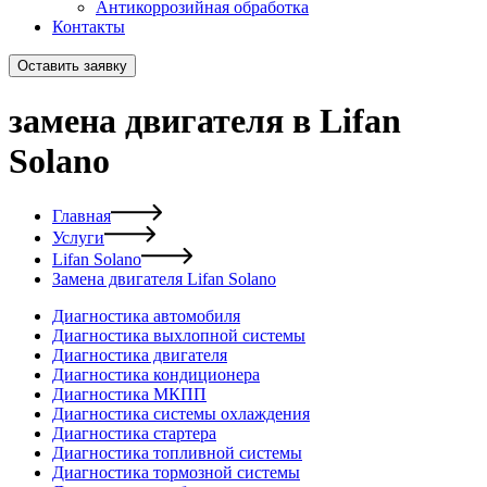
Антикоррозийная обработка
Контакты
Оставить заявку
замена двигателя в Lifan
Solano
Главная
Услуги
Lifan Solano
Замена двигателя Lifan Solano
Диагностика автомобиля
Диагностика выхлопной системы
Диагностика двигателя
Диагностика кондиционера
Диагностика МКПП
Диагностика системы охлаждения
Диагностика стартера
Диагностика топливной системы
Диагностика тормозной системы