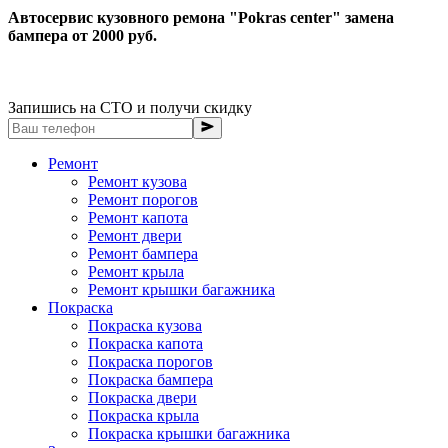
Автосервис кузовного ремона "Pokras center" замена
бампера от 2000 руб.
Запишись на СТО и получи скидку
Ремонт
Ремонт кузова
Ремонт порогов
Ремонт капота
Ремонт двери
Ремонт бампера
Ремонт крыла
Ремонт крышки багажника
Покраска
Покраска кузова
Покраска капота
Покраска порогов
Покраска бампера
Покраска двери
Покраска крыла
Покраска крышки багажника