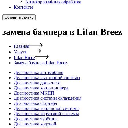
Антикоррозийная обработка
Контакты
Оставить заявку
замена бампера в Lifan Breez
Главная
Услуги
Lifan Breez
Замена бампера Lifan Breez
Диагностика автомобиля
Диагностика выхлопной системы
Диагностика двигателя
Диагностика кондиционера
Диагностика МКПП
Диагностика системы охлаждения
Диагностика стартера
Диагностика топливной системы
Диагностика тормозной системы
Диагностика турбины
Диагностика ходовой