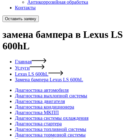
Антикоррозийная обработка
Контакты
Оставить заявку
замена бампера в Lexus LS
600hL
Главная
Услуги
Lexus LS 600hL
Замена бампера Lexus LS 600hL
Диагностика автомобиля
Диагностика выхлопной системы
Диагностика двигателя
Диагностика кондиционера
Диагностика МКПП
Диагностика системы охлаждения
Диагностика стартера
Диагностика топливной системы
Диагностика тормозной системы