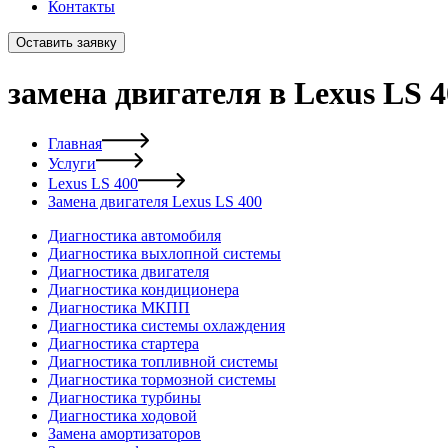
Контакты
Оставить заявку
замена двигателя в Lexus LS 4
Главная
Услуги
Lexus LS 400
Замена двигателя Lexus LS 400
Диагностика автомобиля
Диагностика выхлопной системы
Диагностика двигателя
Диагностика кондиционера
Диагностика МКПП
Диагностика системы охлаждения
Диагностика стартера
Диагностика топливной системы
Диагностика тормозной системы
Диагностика турбины
Диагностика ходовой
Замена амортизаторов