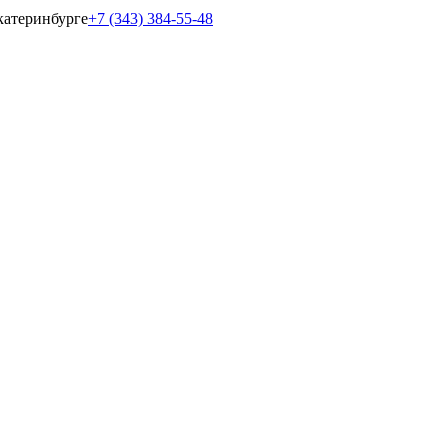
катеринбурге
+7 (343) 384-55-48