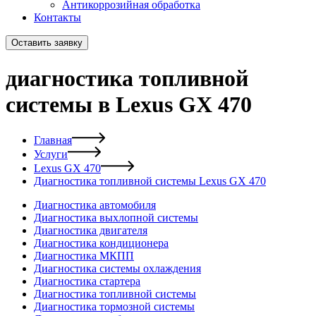
Антикоррозийная обработка
Контакты
Оставить заявку
диагностика топливной
системы в Lexus GX 470
Главная
Услуги
Lexus GX 470
Диагностика топливной системы Lexus GX 470
Диагностика автомобиля
Диагностика выхлопной системы
Диагностика двигателя
Диагностика кондиционера
Диагностика МКПП
Диагностика системы охлаждения
Диагностика стартера
Диагностика топливной системы
Диагностика тормозной системы