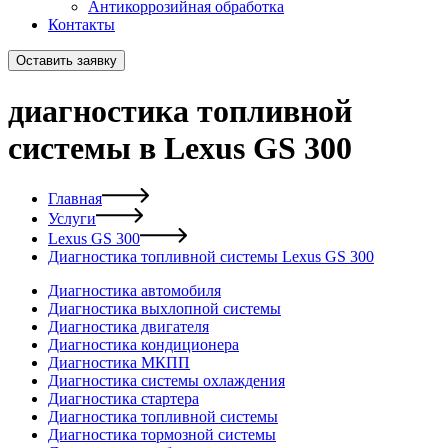
Антикоррозийная обработка
Контакты
Оставить заявку
диагностика топливной
системы в Lexus GS 300
Главная
Услуги
Lexus GS 300
Диагностика топливной системы Lexus GS 300
Диагностика автомобиля
Диагностика выхлопной системы
Диагностика двигателя
Диагностика кондиционера
Диагностика МКПП
Диагностика системы охлаждения
Диагностика стартера
Диагностика топливной системы
Диагностика тормозной системы