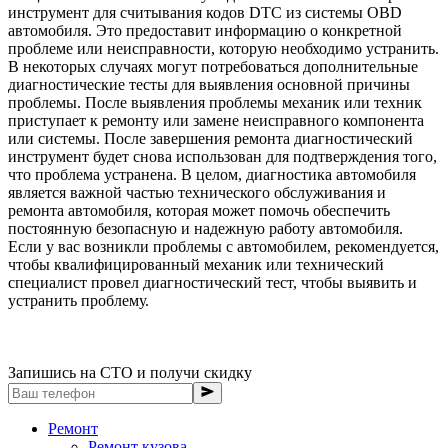
инструмент для считывания кодов DTC из системы OBD
автомобиля. Это предоставит информацию о конкретной
проблеме или неисправности, которую необходимо устранить.
В некоторых случаях могут потребоваться дополнительные
диагностические тесты для выявления основной причины
проблемы. После выявления проблемы механик или техник
приступает к ремонту или замене неисправного компонента
или системы. После завершения ремонта диагностический
инструмент будет снова использован для подтверждения того,
что проблема устранена. В целом, диагностика автомобиля
является важной частью технического обслуживания и
ремонта автомобиля, которая может помочь обеспечить
постоянную безопасную и надежную работу автомобиля.
Если у вас возникли проблемы с автомобилем, рекомендуется,
чтобы квалифицированный механик или технический
специалист провел диагностический тест, чтобы выявить и
устранить проблему.
Запишись на СТО и получи скидку
Ремонт
Ремонт кузова