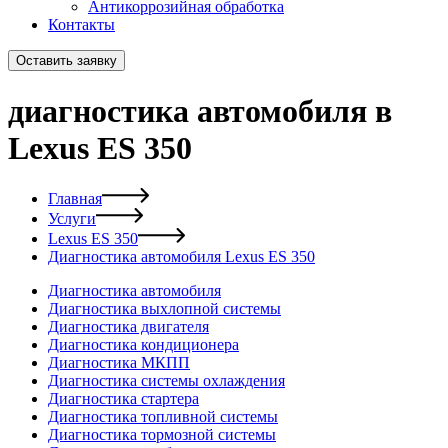
Антикоррозийная обработка
Контакты
Оставить заявку
диагностика автомобиля в
Lexus ES 350
Главная
Услуги
Lexus ES 350
Диагностика автомобиля Lexus ES 350
Диагностика автомобиля
Диагностика выхлопной системы
Диагностика двигателя
Диагностика кондиционера
Диагностика МКПП
Диагностика системы охлаждения
Диагностика стартера
Диагностика топливной системы
Диагностика тормозной системы