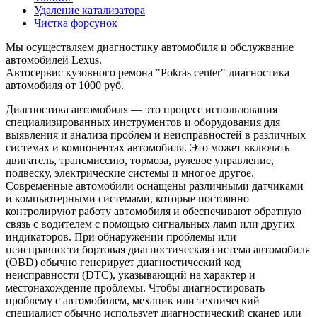
Удаление катализатора
Чистка форсунок
Мы осуществляем диагностику автомобиля и обслужвание
автомобилей Lexus.
Автосервис кузовного ремона "Pokras center" диагностика
автомобиля от 1000 руб.
Диагностика автомобиля — это процесс использования
специализированных инструментов и оборудования для
выявления и анализа проблем и неисправностей в различных
системах и компонентах автомобиля. Это может включать
двигатель, трансмиссию, тормоза, рулевое управление,
подвеску, электрические системы и многое другое.
Современные автомобили оснащены различными датчиками
и компьютерными системами, которые постоянно
контролируют работу автомобиля и обеспечивают обратную
связь с водителем с помощью сигнальных ламп или других
индикаторов. При обнаружении проблемы или
неисправности бортовая диагностическая система автомобиля
(OBD) обычно генерирует диагностический код
неисправности (DTC), указывающий на характер и
местонахождение проблемы. Чтобы диагностировать
проблему с автомобилем, механик или технический
специалист обычно использует диагностический сканер или