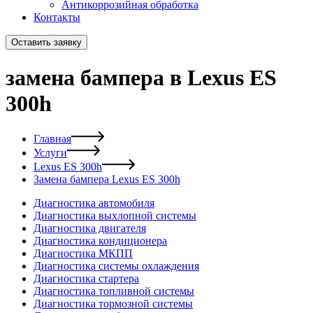
Антикоррозийная обработка
Контакты
Оставить заявку
замена бампера в Lexus ES
300h
Главная
Услуги
Lexus ES 300h
Замена бампера Lexus ES 300h
Диагностика автомобиля
Диагностика выхлопной системы
Диагностика двигателя
Диагностика кондиционера
Диагностика МКПП
Диагностика системы охлаждения
Диагностика стартера
Диагностика топливной системы
Диагностика тормозной системы