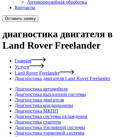
Антикоррозийная обработка
Контакты
Оставить заявку
диагностика двигателя в
Land Rover Freelander
Главная
Услуги
Land Rover Freelander
Диагностика двигателя Land Rover Freelander
Диагностика автомобиля
Диагностика выхлопной системы
Диагностика двигателя
Диагностика кондиционера
Диагностика МКПП
Диагностика системы охлаждения
Диагностика стартера
Диагностика топливной системы
Диагностика тормозной системы