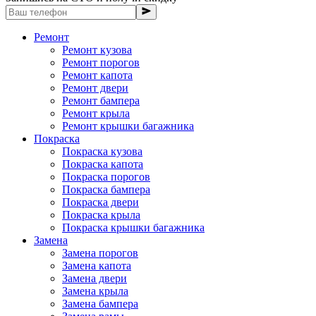
Ремонт
Ремонт кузова
Ремонт порогов
Ремонт капота
Ремонт двери
Ремонт бампера
Ремонт крыла
Ремонт крышки багажника
Покраска
Покраска кузова
Покраска капота
Покраска порогов
Покраска бампера
Покраска двери
Покраска крыла
Покраска крышки багажника
Замена
Замена порогов
Замена капота
Замена двери
Замена крыла
Замена бампера