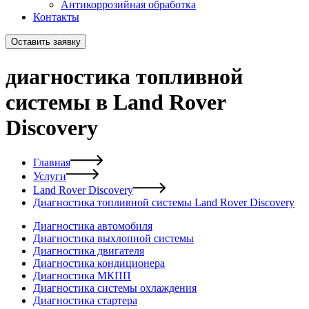
Антикоррозийная обработка
Контакты
Оставить заявку
диагностика топливной
системы в Land Rover
Discovery
Главная
Услуги
Land Rover Discovery
Диагностика топливной системы Land Rover Discovery
Диагностика автомобиля
Диагностика выхлопной системы
Диагностика двигателя
Диагностика кондиционера
Диагностика МКПП
Диагностика системы охлаждения
Диагностика стартера