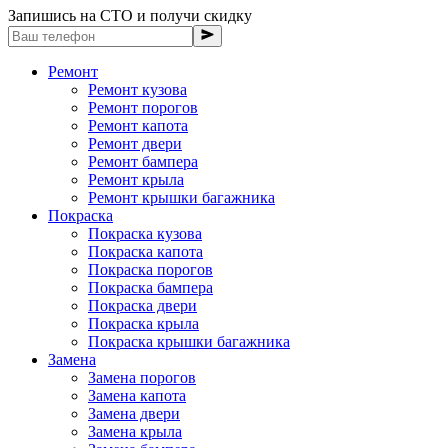
Запишись на СТО и получи скидку
Ремонт
Ремонт кузова
Ремонт порогов
Ремонт капота
Ремонт двери
Ремонт бампера
Ремонт крыла
Ремонт крышки багажника
Покраска
Покраска кузова
Покраска капота
Покраска порогов
Покраска бампера
Покраска двери
Покраска крыла
Покраска крышки багажника
Замена
Замена порогов
Замена капота
Замена двери
Замена крыла