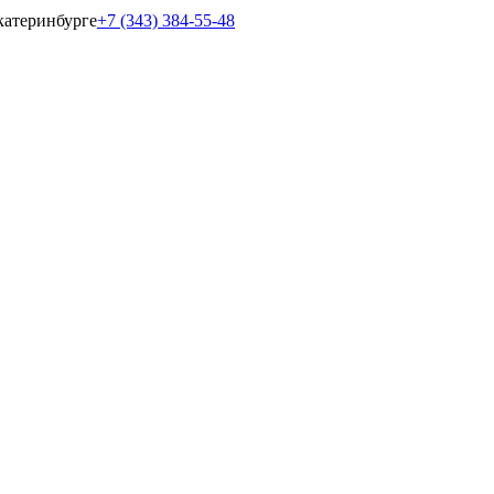
катеринбурге
+7 (343) 384-55-48