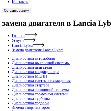
Контакты
Оставить заявку
замена двигателя в Lancia Ly
Главная
Услуги
Lancia Lybra
Замена двигателя Lancia Lybra
Диагностика автомобиля
Диагностика выхлопной системы
Диагностика двигателя
Диагностика кондиционера
Диагностика МКПП
Диагностика системы охлаждения
Диагностика стартера
Диагностика топливной системы
Диагностика тормозной системы
Диагностика турбины
Диагностика ходовой
Замена амортизаторов