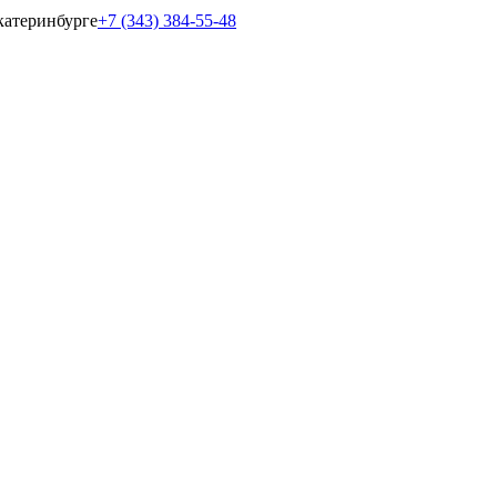
катеринбурге
+7 (343) 384-55-48