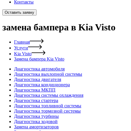
Контакты
Оставить заявку
замена бампера в Kia Visto
Главная
Услуги
Kia Visto
Замена бампера Kia Visto
Диагностика автомобиля
Диагностика выхлопной системы
Диагностика двигателя
Диагностика кондиционера
Диагностика МКПП
Диагностика системы охлаждения
Диагностика стартера
Диагностика топливной системы
Диагностика тормозной системы
Диагностика турбины
Диагностика ходовой
Замена амортизаторов