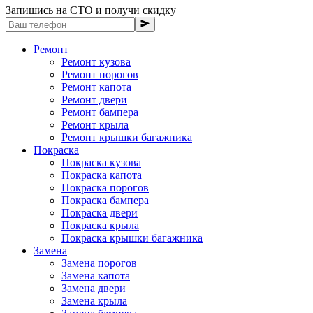
Запишись на СТО и получи скидку
Ремонт
Ремонт кузова
Ремонт порогов
Ремонт капота
Ремонт двери
Ремонт бампера
Ремонт крыла
Ремонт крышки багажника
Покраска
Покраска кузова
Покраска капота
Покраска порогов
Покраска бампера
Покраска двери
Покраска крыла
Покраска крышки багажника
Замена
Замена порогов
Замена капота
Замена двери
Замена крыла