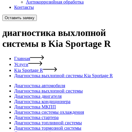
Антикоррозийная обработка
Контакты
Оставить заявку
диагностика выхлопной
системы в Kia Sportage R
Главная
Услуги
Kia Sportage R
Диагностика выхлопной системы Kia Sportage R
Диагностика автомобиля
Диагностика выхлопной системы
Диагностика двигателя
Диагностика кондиционера
Диагностика МКПП
Диагностика системы охлаждения
Диагностика стартера
Диагностика топливной системы
Диагностика тормозной системы