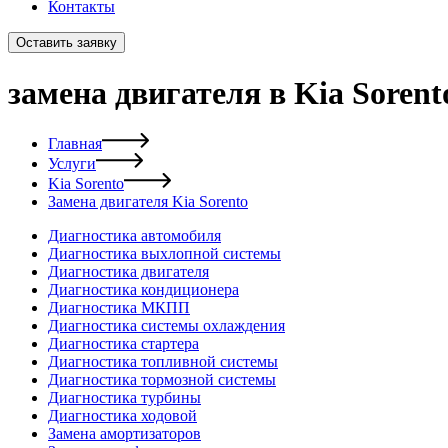
Контакты
Оставить заявку
замена двигателя в Kia Sorent
Главная
Услуги
Kia Sorento
Замена двигателя Kia Sorento
Диагностика автомобиля
Диагностика выхлопной системы
Диагностика двигателя
Диагностика кондиционера
Диагностика МКПП
Диагностика системы охлаждения
Диагностика стартера
Диагностика топливной системы
Диагностика тормозной системы
Диагностика турбины
Диагностика ходовой
Замена амортизаторов