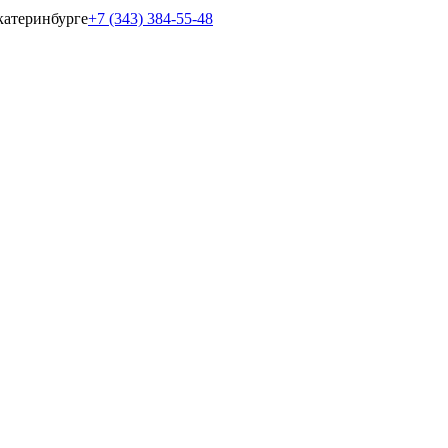
катеринбурге
+7 (343) 384-55-48