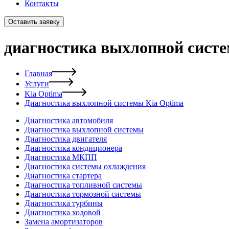
Контакты
Оставить заявку
диагностика выхлопной систе
Главная
Услуги
Kia Optima
Диагностика выхлопной системы Kia Optima
Диагностика автомобиля
Диагностика выхлопной системы
Диагностика двигателя
Диагностика кондиционера
Диагностика МКПП
Диагностика системы охлаждения
Диагностика стартера
Диагностика топливной системы
Диагностика тормозной системы
Диагностика турбины
Диагностика ходовой
Замена амортизаторов