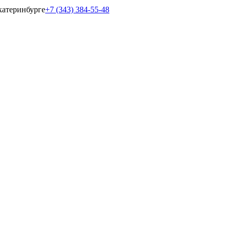
катеринбурге
+7 (343) 384-55-48