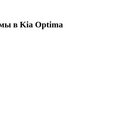
мы в Kia Optima