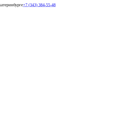
катеринбурге
+7 (343) 384-55-48