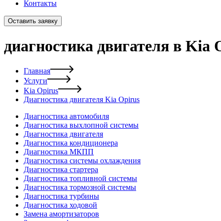
Контакты
Оставить заявку
диагностика двигателя в Kia 
Главная
Услуги
Kia Opirus
Диагностика двигателя Kia Opirus
Диагностика автомобиля
Диагностика выхлопной системы
Диагностика двигателя
Диагностика кондиционера
Диагностика МКПП
Диагностика системы охлаждения
Диагностика стартера
Диагностика топливной системы
Диагностика тормозной системы
Диагностика турбины
Диагностика ходовой
Замена амортизаторов