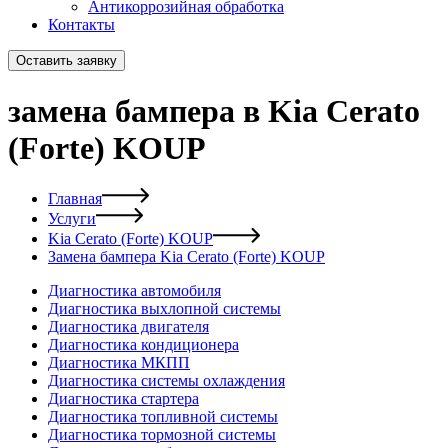
Антикоррозийная обработка
Контакты
Оставить заявку
замена бампера в Kia Cerato
(Forte) KOUP
Главная
Услуги
Kia Cerato (Forte) KOUP
Замена бампера Kia Cerato (Forte) KOUP
Диагностика автомобиля
Диагностика выхлопной системы
Диагностика двигателя
Диагностика кондиционера
Диагностика МКПП
Диагностика системы охлаждения
Диагностика стартера
Диагностика топливной системы
Диагностика тормозной системы