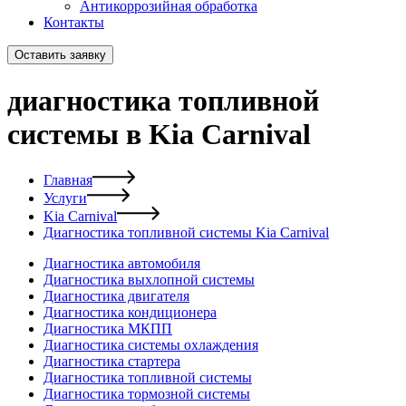
Антикоррозийная обработка
Контакты
Оставить заявку
диагностика топливной
системы в Kia Carnival
Главная
Услуги
Kia Carnival
Диагностика топливной системы Kia Carnival
Диагностика автомобиля
Диагностика выхлопной системы
Диагностика двигателя
Диагностика кондиционера
Диагностика МКПП
Диагностика системы охлаждения
Диагностика стартера
Диагностика топливной системы
Диагностика тормозной системы