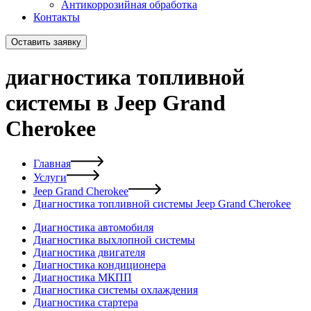
Антикоррозийная обработка
Контакты
Оставить заявку
диагностика топливной
системы в Jeep Grand
Cherokee
Главная
Услуги
Jeep Grand Cherokee
Диагностика топливной системы Jeep Grand Cherokee
Диагностика автомобиля
Диагностика выхлопной системы
Диагностика двигателя
Диагностика кондиционера
Диагностика МКПП
Диагностика системы охлаждения
Диагностика стартера