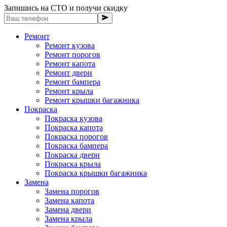
Запишись на СТО и получи скидку
Ремонт
Ремонт кузова
Ремонт порогов
Ремонт капота
Ремонт двери
Ремонт бампера
Ремонт крыла
Ремонт крышки багажника
Покраска
Покраска кузова
Покраска капота
Покраска порогов
Покраска бампера
Покраска двери
Покраска крыла
Покраска крышки багажника
Замена
Замена порогов
Замена капота
Замена двери
Замена крыла