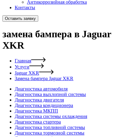
Антикоррозийная обработка
Контакты
Оставить заявку
замена бампера в Jaguar
XKR
Главная
Услуги
Jaguar XKR
Замена бампера Jaguar XKR
Диагностика автомобиля
Диагностика выхлопной системы
Диагностика двигателя
Диагностика кондиционера
Диагностика МКПП
Диагностика системы охлаждения
Диагностика стартера
Диагностика топливной системы
Диагностика тормозной системы