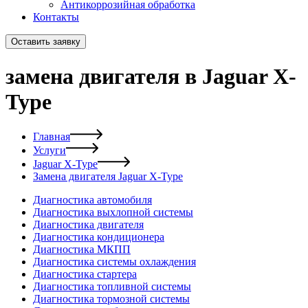
Антикоррозийная обработка
Контакты
Оставить заявку
замена двигателя в Jaguar X-
Type
Главная
Услуги
Jaguar X-Type
Замена двигателя Jaguar X-Type
Диагностика автомобиля
Диагностика выхлопной системы
Диагностика двигателя
Диагностика кондиционера
Диагностика МКПП
Диагностика системы охлаждения
Диагностика стартера
Диагностика топливной системы
Диагностика тормозной системы