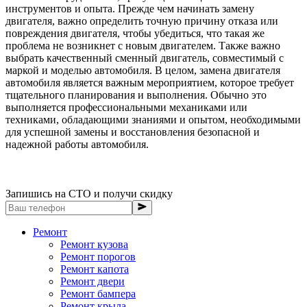
инструментов и опыта. Прежде чем начинать замену
двигателя, важно определить точную причину отказа или
повреждения двигателя, чтобы убедиться, что такая же
проблема не возникнет с новым двигателем. Также важно
выбрать качественный сменный двигатель, совместимый с
маркой и моделью автомобиля. В целом, замена двигателя
автомобиля является важным мероприятием, которое требует
тщательного планирования и выполнения. Обычно это
выполняется профессиональными механиками или
техниками, обладающими знаниями и опытом, необходимыми
для успешной замены и восстановления безопасной и
надежной работы автомобиля.
Запишись на СТО и получи скидку
Ремонт
Ремонт кузова
Ремонт порогов
Ремонт капота
Ремонт двери
Ремонт бампера
Ремонт крыла