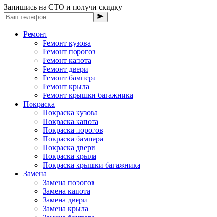
Запишись на СТО и получи скидку
Ремонт
Ремонт кузова
Ремонт порогов
Ремонт капота
Ремонт двери
Ремонт бампера
Ремонт крыла
Ремонт крышки багажника
Покраска
Покраска кузова
Покраска капота
Покраска порогов
Покраска бампера
Покраска двери
Покраска крыла
Покраска крышки багажника
Замена
Замена порогов
Замена капота
Замена двери
Замена крыла