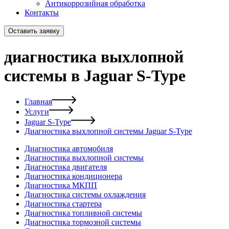
Антикоррозийная обработка
Контакты
Оставить заявку
диагностика выхлопной
системы в Jaguar S-Type
Главная
Услуги
Jaguar S-Type
Диагностика выхлопной системы Jaguar S-Type
Диагностика автомобиля
Диагностика выхлопной системы
Диагностика двигателя
Диагностика кондиционера
Диагностика МКПП
Диагностика системы охлаждения
Диагностика стартера
Диагностика топливной системы
Диагностика тормозной системы