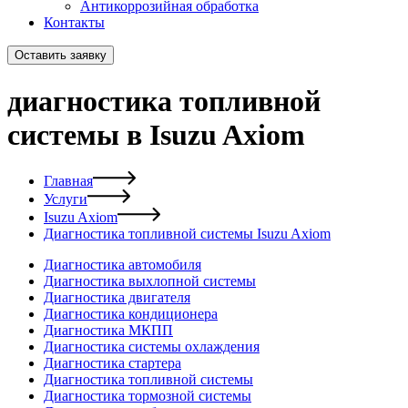
Антикоррозийная обработка
Контакты
Оставить заявку
диагностика топливной
системы в Isuzu Axiom
Главная
Услуги
Isuzu Axiom
Диагностика топливной системы Isuzu Axiom
Диагностика автомобиля
Диагностика выхлопной системы
Диагностика двигателя
Диагностика кондиционера
Диагностика МКПП
Диагностика системы охлаждения
Диагностика стартера
Диагностика топливной системы
Диагностика тормозной системы