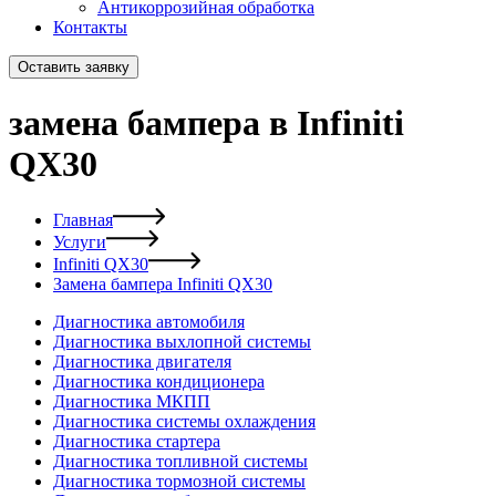
Антикоррозийная обработка
Контакты
Оставить заявку
замена бампера в Infiniti
QX30
Главная
Услуги
Infiniti QX30
Замена бампера Infiniti QX30
Диагностика автомобиля
Диагностика выхлопной системы
Диагностика двигателя
Диагностика кондиционера
Диагностика МКПП
Диагностика системы охлаждения
Диагностика стартера
Диагностика топливной системы
Диагностика тормозной системы