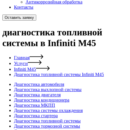
Антикоррозийная обработка
Контакты
Оставить заявку
диагностика топливной
системы в Infiniti M45
Главная
Услуги
Infiniti M45
Диагностика топливной системы Infiniti M45
Диагностика автомобиля
Диагностика выхлопной системы
Диагностика двигателя
Диагностика кондиционера
Диагностика МКПП
Диагностика системы охлаждения
Диагностика стартера
Диагностика топливной системы
Диагностика тормозной системы