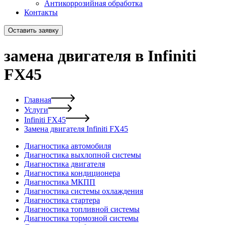
Антикоррозийная обработка
Контакты
Оставить заявку
замена двигателя в Infiniti
FX45
Главная
Услуги
Infiniti FX45
Замена двигателя Infiniti FX45
Диагностика автомобиля
Диагностика выхлопной системы
Диагностика двигателя
Диагностика кондиционера
Диагностика МКПП
Диагностика системы охлаждения
Диагностика стартера
Диагностика топливной системы
Диагностика тормозной системы