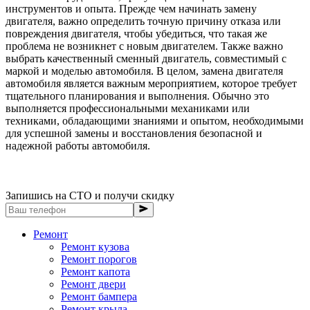
инструментов и опыта. Прежде чем начинать замену
двигателя, важно определить точную причину отказа или
повреждения двигателя, чтобы убедиться, что такая же
проблема не возникнет с новым двигателем. Также важно
выбрать качественный сменный двигатель, совместимый с
маркой и моделью автомобиля. В целом, замена двигателя
автомобиля является важным мероприятием, которое требует
тщательного планирования и выполнения. Обычно это
выполняется профессиональными механиками или
техниками, обладающими знаниями и опытом, необходимыми
для успешной замены и восстановления безопасной и
надежной работы автомобиля.
Запишись на СТО и получи скидку
Ремонт
Ремонт кузова
Ремонт порогов
Ремонт капота
Ремонт двери
Ремонт бампера
Ремонт крыла