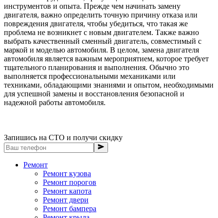
инструментов и опыта. Прежде чем начинать замену
двигателя, важно определить точную причину отказа или
повреждения двигателя, чтобы убедиться, что такая же
проблема не возникнет с новым двигателем. Также важно
выбрать качественный сменный двигатель, совместимый с
маркой и моделью автомобиля. В целом, замена двигателя
автомобиля является важным мероприятием, которое требует
тщательного планирования и выполнения. Обычно это
выполняется профессиональными механиками или
техниками, обладающими знаниями и опытом, необходимыми
для успешной замены и восстановления безопасной и
надежной работы автомобиля.
Запишись на СТО и получи скидку
Ремонт
Ремонт кузова
Ремонт порогов
Ремонт капота
Ремонт двери
Ремонт бампера
Ремонт крыла