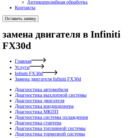
Антикоррозийная обработка
Контакты
Оставить заявку
замена двигателя в Infiniti
FX30d
Главная
Услуги
Infiniti FX30d
Замена двигателя Infiniti FX30d
Диагностика автомобиля
Диагностика выхлопной системы
Диагностика двигателя
Диагностика кондиционера
Диагностика МКПП
Диагностика системы охлаждения
Диагностика стартера
Диагностика топливной системы
Диагностика тормозной системы