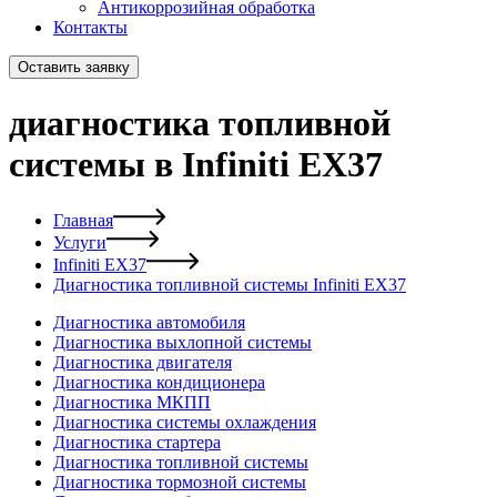
Антикоррозийная обработка
Контакты
Оставить заявку
диагностика топливной
системы в Infiniti EX37
Главная
Услуги
Infiniti EX37
Диагностика топливной системы Infiniti EX37
Диагностика автомобиля
Диагностика выхлопной системы
Диагностика двигателя
Диагностика кондиционера
Диагностика МКПП
Диагностика системы охлаждения
Диагностика стартера
Диагностика топливной системы
Диагностика тормозной системы