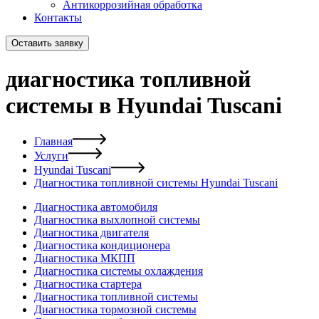
Антикоррозийная обработка
Контакты
Оставить заявку
диагностика топливной
системы в Hyundai Tuscani
Главная
Услуги
Hyundai Tuscani
Диагностика топливной системы Hyundai Tuscani
Диагностика автомобиля
Диагностика выхлопной системы
Диагностика двигателя
Диагностика кондиционера
Диагностика МКПП
Диагностика системы охлаждения
Диагностика стартера
Диагностика топливной системы
Диагностика тормозной системы