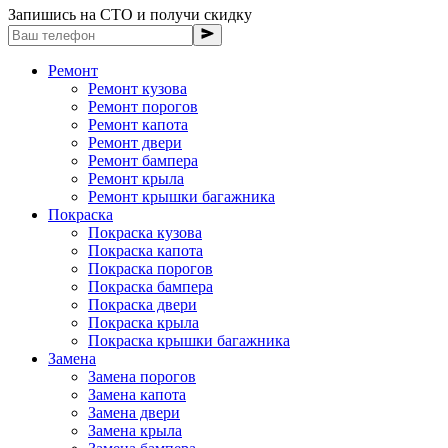
Запишись на СТО и получи скидку
Ремонт
Ремонт кузова
Ремонт порогов
Ремонт капота
Ремонт двери
Ремонт бампера
Ремонт крыла
Ремонт крышки багажника
Покраска
Покраска кузова
Покраска капота
Покраска порогов
Покраска бампера
Покраска двери
Покраска крыла
Покраска крышки багажника
Замена
Замена порогов
Замена капота
Замена двери
Замена крыла