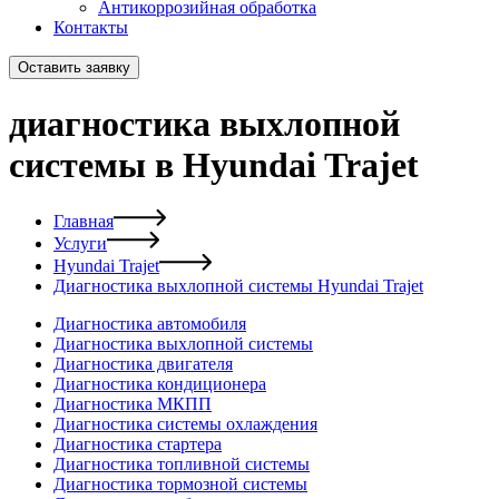
Антикоррозийная обработка
Контакты
Оставить заявку
диагностика выхлопной
системы в Hyundai Trajet
Главная
Услуги
Hyundai Trajet
Диагностика выхлопной системы Hyundai Trajet
Диагностика автомобиля
Диагностика выхлопной системы
Диагностика двигателя
Диагностика кондиционера
Диагностика МКПП
Диагностика системы охлаждения
Диагностика стартера
Диагностика топливной системы
Диагностика тормозной системы