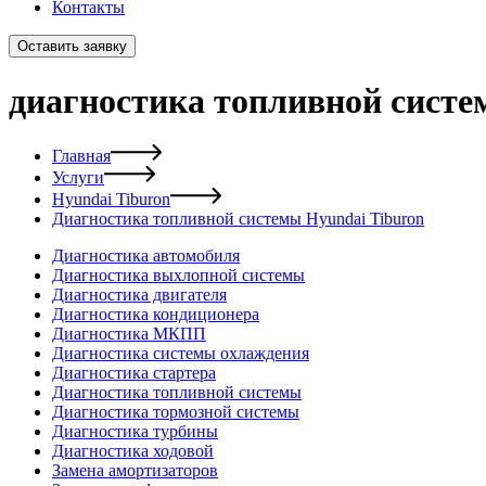
Контакты
Оставить заявку
диагностика топливной систе
Главная
Услуги
Hyundai Tiburon
Диагностика топливной системы Hyundai Tiburon
Диагностика автомобиля
Диагностика выхлопной системы
Диагностика двигателя
Диагностика кондиционера
Диагностика МКПП
Диагностика системы охлаждения
Диагностика стартера
Диагностика топливной системы
Диагностика тормозной системы
Диагностика турбины
Диагностика ходовой
Замена амортизаторов