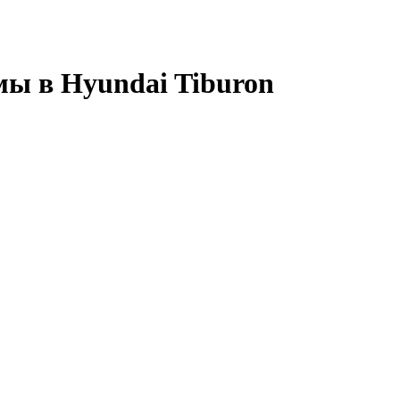
мы в Hyundai Tiburon