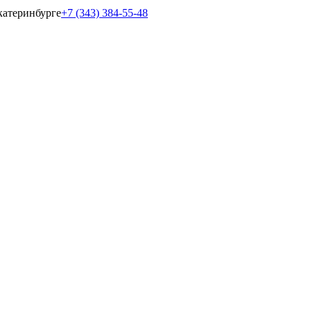
катеринбурге
+7 (343) 384-55-48