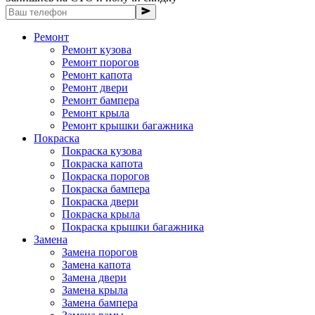
Ремонт
Ремонт кузова
Ремонт порогов
Ремонт капота
Ремонт двери
Ремонт бампера
Ремонт крыла
Ремонт крышки багажника
Покраска
Покраска кузова
Покраска капота
Покраска порогов
Покраска бампера
Покраска двери
Покраска крыла
Покраска крышки багажника
Замена
Замена порогов
Замена капота
Замена двери
Замена крыла
Замена бампера