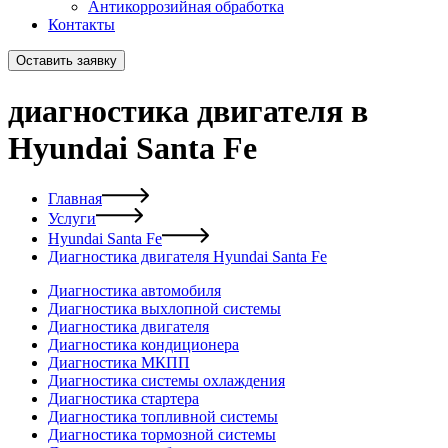
Антикоррозийная обработка
Контакты
Оставить заявку
диагностика двигателя в
Hyundai Santa Fe
Главная
Услуги
Hyundai Santa Fe
Диагностика двигателя Hyundai Santa Fe
Диагностика автомобиля
Диагностика выхлопной системы
Диагностика двигателя
Диагностика кондиционера
Диагностика МКПП
Диагностика системы охлаждения
Диагностика стартера
Диагностика топливной системы
Диагностика тормозной системы