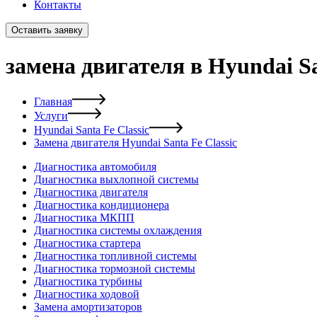
Контакты
Оставить заявку
замена двигателя в Hyundai Sa
Главная
Услуги
Hyundai Santa Fe Classic
Замена двигателя Hyundai Santa Fe Classic
Диагностика автомобиля
Диагностика выхлопной системы
Диагностика двигателя
Диагностика кондиционера
Диагностика МКПП
Диагностика системы охлаждения
Диагностика стартера
Диагностика топливной системы
Диагностика тормозной системы
Диагностика турбины
Диагностика ходовой
Замена амортизаторов