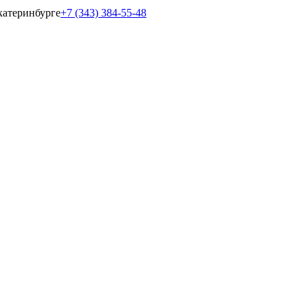
катеринбурге
+7 (343) 384-55-48