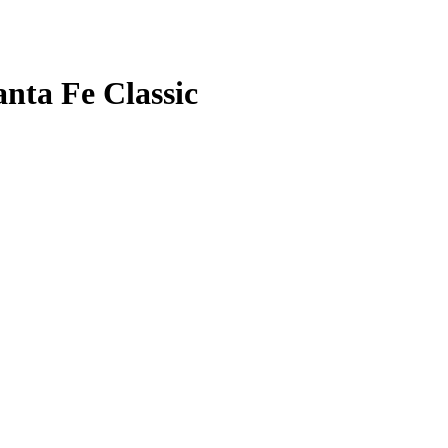
nta Fe Classic